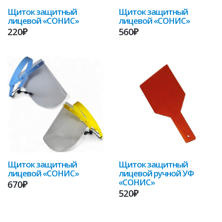
Щиток защитный
Щиток защитный
лицевой «СОНИС»
лицевой «СОНИС»
220₽
560₽
Щиток защитный
Щиток защитный
лицевой «СОНИС»
лицевой ручной УФ
«СОНИС»
670₽
520₽