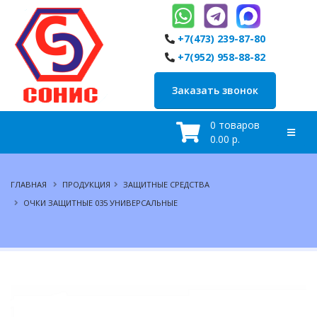
+7(473) 239-87-80
+7(952) 958-88-82
Заказать звонок
0 товаров
0.00 р.
ГЛАВНАЯ
ПРОДУКЦИЯ
ЗАЩИТНЫЕ СРЕДСТВА
ОЧКИ ЗАЩИТНЫЕ 035 УНИВЕРСАЛЬНЫЕ