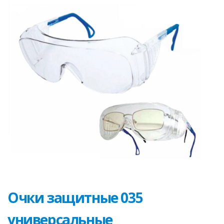
Очки защитные 035
универсальные