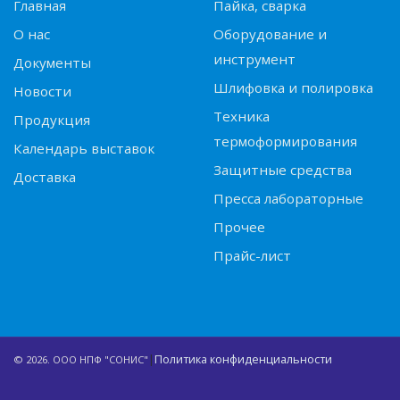
Главная
Пайка, сварка
О нас
Оборудование и
инструмент
Документы
Шлифовка и полировка
Новости
Техника
Продукция
термоформирования
Календарь выставок
Защитные средства
Доставка
Пресса лабораторные
Прочее
Прайс-лист
|
Политика конфиденциальности
© 2026. ООО НПФ "СОНИС"