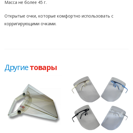
Масса не более 45 г.
Открытые очки, которые комфортно использовать с
корригирующими очками.
Другие
товары