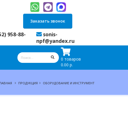
Заказать звонок
52) 958-88-
sonis-
npf@yandex.ru
0 товаров
0.00 р.
ЛАВНАЯ
ПРОДУКЦИЯ
ОБОРУДОВАНИЕ И ИНСТРУМЕНТ