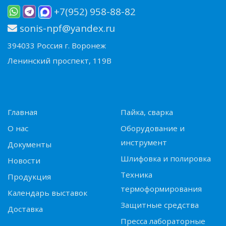
+7(952) 958-88-82
sonis-npf@yandex.ru
394033 Россия г. Воронеж
Ленинский проспект, 119В
Главная
Пайка, сварка
О нас
Оборудование и
инструмент
Документы
Шлифовка и полировка
Новости
Техника
Продукция
термоформирования
Календарь выставок
Защитные средства
Доставка
Пресса лабораторные