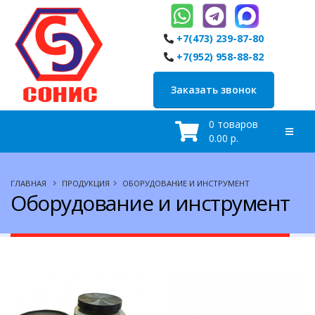
+7(473) 239-87-80
+7(952) 958-88-82
Заказать звонок
0 товаров
0.00 р.
ГЛАВНАЯ
ПРОДУКЦИЯ
ОБОРУДОВАНИЕ И ИНСТРУМЕНТ
Оборудование и инструмент